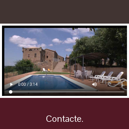
Contacte.