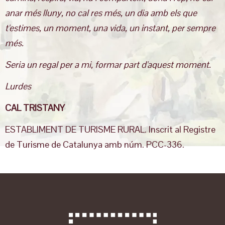
anar més lluny, no cal res més, un dia amb els que
t'estimes, un moment, una vida, un instant, per sempre
més.
Seria un regal per a mi, formar part d'aquest moment.
Lurdes
CAL TRISTANY
ESTABLIMENT DE TURISME RURAL. Inscrit al Registre
de Turisme de Catalunya amb núm. PCC-336.