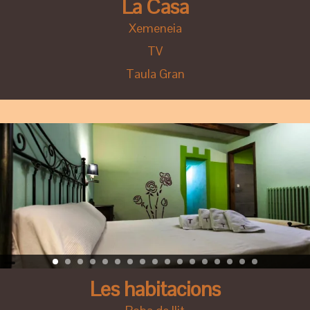
La Casa
Xemeneia
TV
Taula Gran
Les habitacions