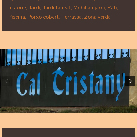
històric, Jardí, Jardí tancat, Mobiliari jardí, Pati,
Piscina, Porxo cobert, Terrassa, Zona verda