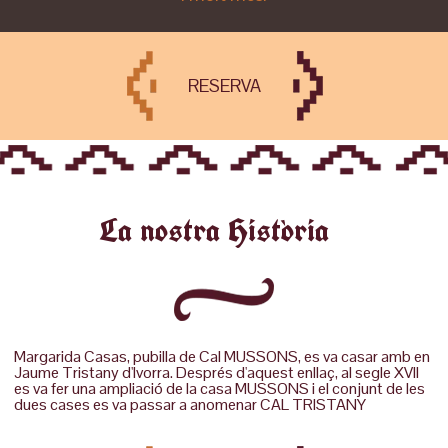
RESERVA
La nostra Història
Margarida Casas, pubilla de Cal MUSSONS, es va casar amb en
Jaume Tristany d'Ivorra. Després d'aquest enllaç, al segle XVII
es va fer una ampliació de la casa MUSSONS i el conjunt de les
dues cases es va passar a anomenar CAL TRISTANY