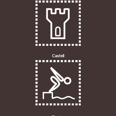
Castell