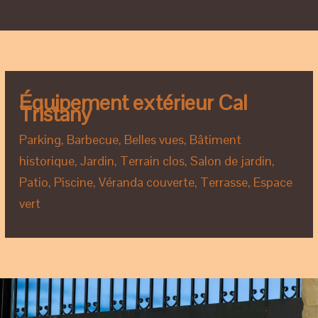
Équipement extérieur Cal
Tristany
Parking, Barbecue, Belles vues, Bâtiment
historique, Jardin, Terrain clos, Salon de jardin,
Patio, Piscine, Véranda couverte, Terrasse, Espace
vert