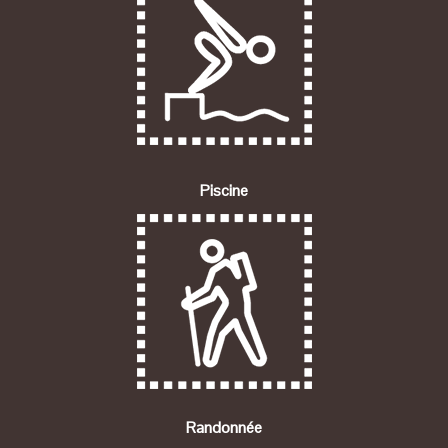
Piscine
Randonnée