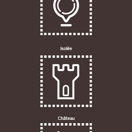
Isolée
Château