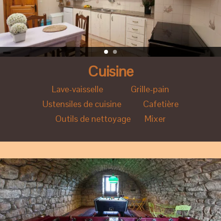
Cuisine
Lave-vaisselle Grille-pain
Ustensiles de cuisine Cafetière
Outils de nettoyage Mixer