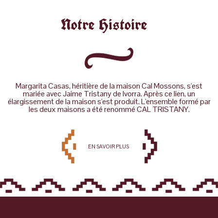
Notre Histoire
Margarita Casas, héritière de la maison Cal Mossons, s'est
mariée avec Jaime Tristany de Ivorra. Après ce lien, un
élargissement de la maison s'est produit. L'ensemble formé par
les deux maisons a été renommé CAL TRISTANY.
EN SAVOIR PLUS