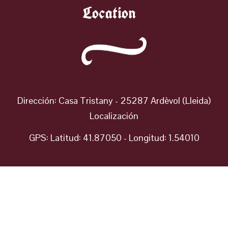
Location
Dirección: Casa Tristany - 25287 Ardèvol (Lleida)
Localización
GPS: Latitud: 41.87050 - Longitud: 1.54010