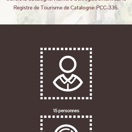
Registre de Tourisme de Catalogne: PCC-336.
15 personnes