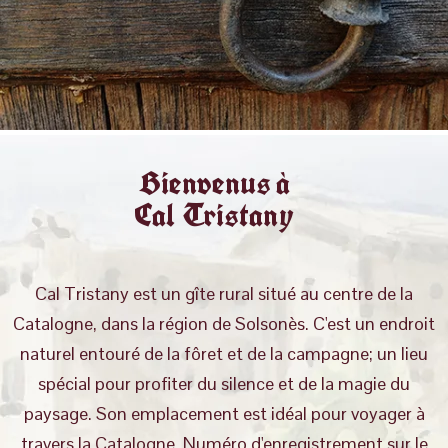
Bienvenus à
Cal Tristany
Cal Tristany est un gîte rural situé au centre de la
Catalogne, dans la région de Solsonès. C'est un endroit
naturel entouré de la fôret et de la campagne; un lieu
spécial pour profiter du silence et de la magie du
paysage. Son emplacement est idéal pour voyager à
travers la Catalogne. Numéro d'enregistrement sur le