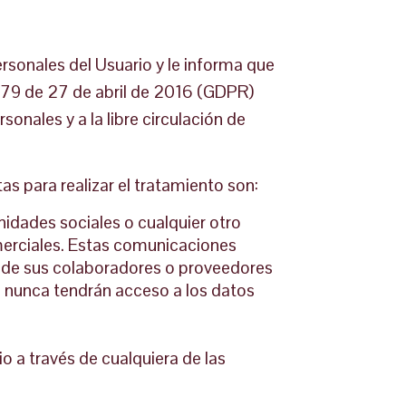
sonales del Usuario y le informa que
679 de 27 de abril de 2016 (GDPR)
sonales y a la libre circulación de
as para realizar el tratamiento son:
idades sociales o cualquier otro
omerciales. Estas comunicaciones
o de sus colaboradores o proveedores
s nunca tendrán acceso a los datos
io a través de cualquiera de las