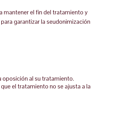
 mantener el fin del tratamiento y
 para garantizar la seudonimización
u oposición al su tratamiento.
que el tratamiento no se ajusta a la