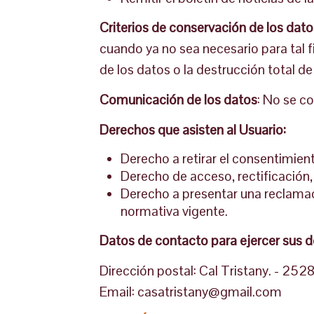
Criterios de conservación de los dato
cuando ya no sea necesario para tal 
de los datos o la destrucción total d
Comunicación de los datos
: No se co
Derechos que asisten al Usuario:
Derecho a retirar el consentimie
Derecho de acceso, rectificación, 
Derecho a presentar una reclamaci
normativa vigente.
Datos de contacto para ejercer sus 
Dirección postal: Cal Tristany. - 252
Email: casatristany@
gmail.com