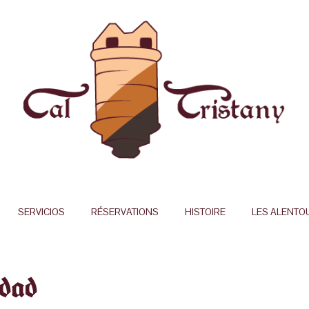
SERVICIOS
RÉSERVATIONS
HISTOIRE
LES ALENTO
idad