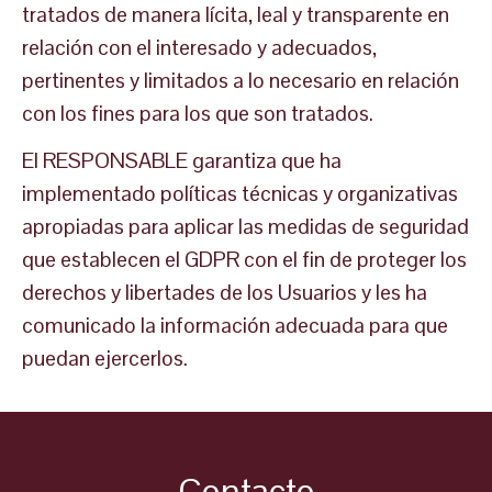
tratados de manera lícita, leal y transparente en
relación con el interesado y adecuados,
pertinentes y limitados a lo necesario en relación
con los fines para los que son tratados.
El RESPONSABLE garantiza que ha
implementado políticas técnicas y organizativas
apropiadas para aplicar las medidas de seguridad
que establecen el GDPR con el fin de proteger los
derechos y libertades de los Usuarios y les ha
comunicado la información adecuada para que
puedan ejercerlos.
Contacto