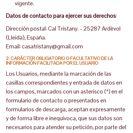
vigente.
Datos de contacto para ejercer sus derechos
:
Dirección postal: Cal Tristany. - 25287 Ardèvol
(Lleida), España.
Email: casatristany@
gmail.com
2. CARÁCTER OBLIGATORIO O FACULTATIVO DE LA
INFORMACIÓN FACILITADA POR EL USUARIO
Los Usuarios, mediante la marcación de las
casillas correspondientes y entrada de datos en
los campos, marcados con un asterisco (*) en el
formulario de contacto o presentados en
formularios de descarga, aceptan expresamente
y de forma libre e inequívoca, que sus datos son
necesarios para atender su petición, por parte del