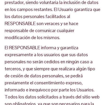
prestador, siendo voluntaria la inclusión de datos
en los campos restantes. El Usuario garantiza que
los datos personales facilitados al
RESPONSABLE son veraces y se hace
responsable de comunicar cualquier
modificación de los mismos.
El RESPONSABLE informa y garantiza
expresamente a los usuarios que sus datos
personales no serán cedidos en ningún caso a
terceros, y que siempre que realizara algún tipo
de cesión de datos personales, se pedirá
previamente el consentimiento expreso,
informado e inequívoco por parte los Usuarios.
Todos los datos solicitados a través del sitio web
son obligatorios, ya que son necesarios para la