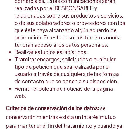
comerciales. Estas comunicaciones serán
realizadas por el RESPONSABLE y
relacionadas sobre sus productos y servicios,
o de sus colaboradores o proveedores con los
que éste haya alcanzado algún acuerdo de
promoción. En este caso, los terceros nunca
tendrán acceso a los datos personales.
Realizar estudios estadísticos.
Tramitar encargos, solicitudes o cualquier
tipo de petición que sea realizada por el
usuario a través de cualquiera de las formas
de contacto que se ponen a su disposición.
Remitir el boletín de noticias de la página
web.
Criterios de conservación de los datos:
se
conservarán mientras exista un interés mutuo
para mantener el fin del tratamiento y cuando ya