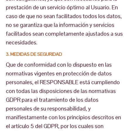
prestación de un servicio óptimo al Usuario. En
caso de que no sean facilitados todos los datos,
no se garantiza que la información y servicios
facilitados sean completamente ajustados a sus
necesidades.
3. MEDIDAS DE SEGURIDAD
Que de conformidad con lo dispuesto en las
normativas vigentes en protección de datos
personales, el RESPONSABLE está cumpliendo
con todas las disposiciones de las normativas
GDPR para el tratamiento de los datos
personales de su responsabilidad, y
manifiestamente con los principios descritos en
el artículo 5 del GDPR, por los cuales son