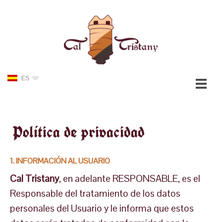
ES
Política de privacidad
1. INFORMACIÓN AL USUARIO
Cal Tristany
, en adelante RESPONSABLE, es el
Responsable del tratamiento de los datos
personales del Usuario y le informa que estos