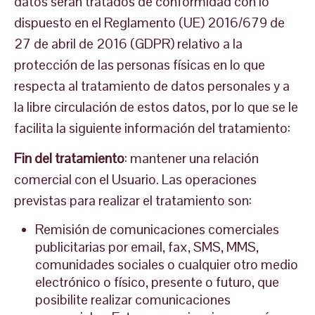
datos serán tratados de conformidad con lo
dispuesto en el Reglamento (UE) 2016/679 de
27 de abril de 2016 (GDPR) relativo a la
protección de las personas físicas en lo que
respecta al tratamiento de datos personales y a
la libre circulación de estos datos, por lo que se le
facilita la siguiente información del tratamiento:
Fin del tratamiento
: mantener una relación
comercial con el Usuario. Las operaciones
previstas para realizar el tratamiento son:
Remisión de comunicaciones comerciales
publicitarias por email, fax, SMS, MMS,
comunidades sociales o cualquier otro medio
electrónico o físico, presente o futuro, que
posibilite realizar comunicaciones