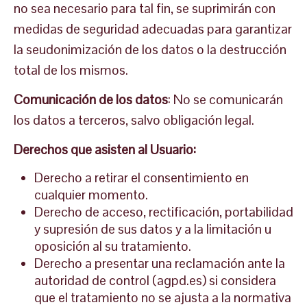
no sea necesario para tal fin, se suprimirán con
medidas de seguridad adecuadas para garantizar
la seudonimización de los datos o la destrucción
total de los mismos.
Comunicación de los datos
: No se comunicarán
los datos a terceros, salvo obligación legal.
Derechos que asisten al Usuario:
Derecho a retirar el consentimiento en
cualquier momento.
Derecho de acceso, rectificación, portabilidad
y supresión de sus datos y a la limitación u
oposición al su tratamiento.
Derecho a presentar una reclamación ante la
autoridad de control (agpd.es) si considera
que el tratamiento no se ajusta a la normativa