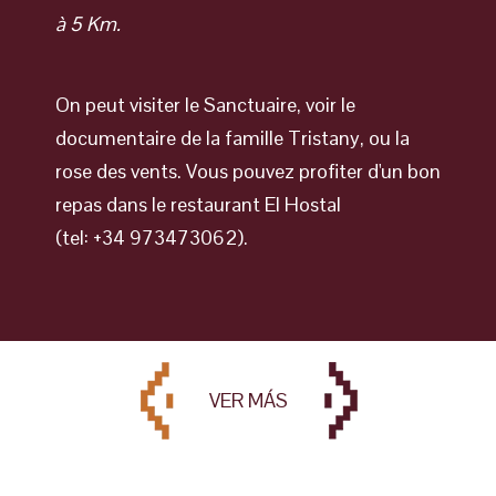
à 5 Km.
On peut visiter le Sanctuaire, voir le
documentaire de la famille Tristany, ou la
rose des vents. Vous pouvez profiter d'un bon
repas dans le restaurant El Hostal
(tel: +34 973473062).
VER MÁS