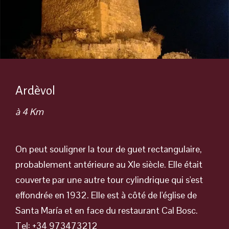
Ardèvol
à 4 Km
On peut souligner la tour de guet rectangulaire,
probablement antérieure au XIe siècle. Elle était
couverte par une autre tour cylindrique qui s'est
effondrée en 1932. Elle est à côté de l'église de
Santa María et en face du restaurant Cal Bosc.
Tel: +34 973473212