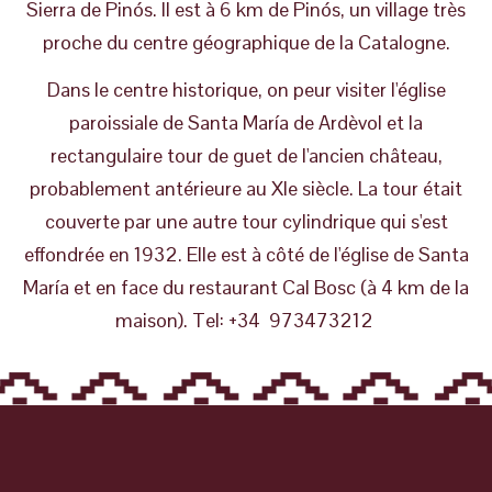
Sierra de Pinós. Il est à 6 km de Pinós, un village très
proche du centre géographique de la Catalogne.
Dans le centre historique, on peur visiter l'église
paroissiale de Santa María de Ardèvol et la
rectangulaire tour de guet de l'ancien château,
probablement antérieure au XIe siècle. La tour était
couverte par une autre tour cylindrique qui s'est
effondrée en 1932. Elle est à côté de l'église de Santa
María et en face du restaurant Cal Bosc (à 4 km de la
maison). Tel: +34 973473212