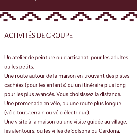
ACTIVITÉS DE GROUPE
Un atelier de peinture ou d'artisanat, pour les adultes
ou les petits.
Une route autour de la maison en trouvant des pistes
cachées (pour les enfants) ou un itinéraire plus long
pour les plus avancés. Vous choisissez la distance.
Une promenade en vélo, ou une route plus longue
(vélo tout-terrain ou vélo électrique).
Une visite à la maison ou une visite guidée au village,
les alentours, ou les villes de Solsona ou Cardona.