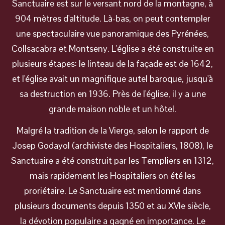
Sanctuaire est sur le versant nord de la montagne, à
904 mètres d'altitude. Là-bas, on peut contempler
une spectaculaire vue panoramique des Pyrénées,
Collsacabra et Montseny. L'église a été construite en
plusieurs étapes: le linteau de la façade est de 1642,
et l'église avait un magnifique autel baroque, jusqu'à
sa destruction en 1936. Près de l'église, il y a une
grande maison noble et un hôtel.
Malgré la tradition de la Vierge, selon le rapport de
Josep Godayol (archiviste des Hospitaliers, 1808), le
Sanctuaire a été construit par les Templiers en 1312,
mais rapidement les Hospitaliers on été les
proriétaire. Le Sanctuaire est mentionné dans
plusieurs documents depuis 1350 et au XVIe siècle,
la dévotion populaire a gagné en importance. Le