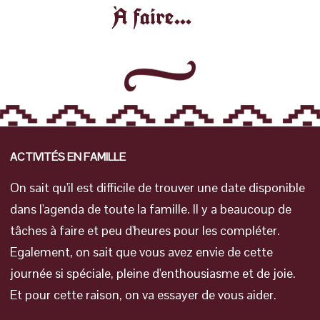
À faire...
ACTIVITÉS EN FAMILLE
On sait qu'il est difficile de trouver une date disponible
dans l'agenda de toute la famille. Il y a beaucoup de
tâches à faire et peu d'heures pour les compléter.
Egalement, on sait que vous avez envie de cette
journée si spéciale, pleine d'enthousiasme et de joie.
Et pour cette raison, on va essayer de vous aider.