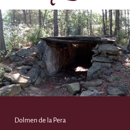
Dolmen de la Pera