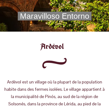
Maravilloso Entorno
Ardèvol
Ardèvol est un village où la plupart de la population
habite dans des fermes isolées. Le village appartient à
la municipalité de Pinós, au sud de la région de
Solsonés, dans la province de Lérida, au pied de la