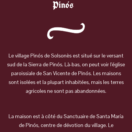
Pinós
Le village Pinós de Solsonès est situé sur le versant
sud de la Sierra de Pinós. Là-bas, on peut voir l'église
paroissiale de San Vicente de Pinós. Les maisons
sont isolées et la plupart inhabitées, mais les terres
agricoles ne sont pas abandonnées.
La maison est à côté du Sanctuaire de Santa María
de Pinós, centre de dévotion du village. Le