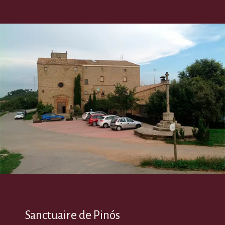
Sanctuaire de Pinós