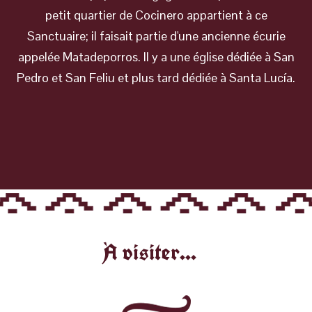
petit quartier de Cocinero appartient à ce
Sanctuaire; il faisait partie d'une ancienne écurie
appelée Matadeporros. Il y a une église dédiée à San
Pedro et San Feliu et plus tard dédiée à Santa Lucía.
À visiter...