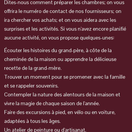
Dites-nous comment préparer les chambres; on vous
offrira le numéro de contact de nos fournisseurs; on
ira chercher vos achats; et on vous aidera avec les
surprises et les activités. Si vous n'avez encore planifié
aucune activité, on vous propose quelques-unes:
Écouter les histoires du grand-père, à côte de la
cheminée de la maison ou apprendre la délicieuse
recette de la grand-mère.
Trouver un moment pour se promener avec la famille
et se rappeler souvenirs.
Contempler la nature des alentours de la maison et
vivre la magie de chaque saison de l'année.
Faire des excursions à pied, en vélo ou en voiture,
adaptées à tous les âges.
Un atelier de peinture ou d'artisanat.