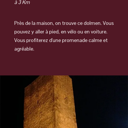
à 3 Km
Près de la maison, on trouve ce dolmen. Vous
pouvez y aller à pied, en vélo ou en voiture.
Vous profiterez d'une promenade calme et
agréable.