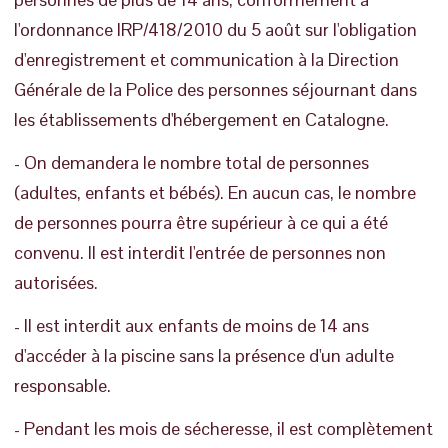
l'ordonnance IRP/418/2010 du 5 août sur l'obligation
d'enregistrement et communication à la Direction
Générale de la Police des personnes séjournant dans
les établissements d'hébergement en Catalogne.
- On demandera le nombre total de personnes
(adultes, enfants et bébés). En aucun cas, le nombre
de personnes pourra être supérieur à ce qui a été
convenu. Il est interdit l'entrée de personnes non
autorisées.
- Il est interdit aux enfants de moins de 14 ans
d'accéder à la piscine sans la présence d'un adulte
responsable.
- Pendant les mois de sécheresse, il est complètement