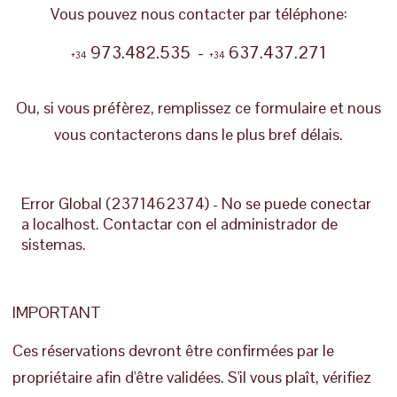
Vous pouvez nous contacter par téléphone:
973.482.535 -
637.437.271
+34
+34
Ou, si vous préfèrez, remplissez ce formulaire et nous
vous contacterons dans le plus bref délais.
Error Global (2371462374) - No se puede conectar
a localhost. Contactar con el administrador de
sistemas.
IMPORTANT
Ces réservations devront être confirmées par le
propriétaire afin d'être validées. S'il vous plaît, vérifiez