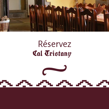
Réservez
Cal Tristany