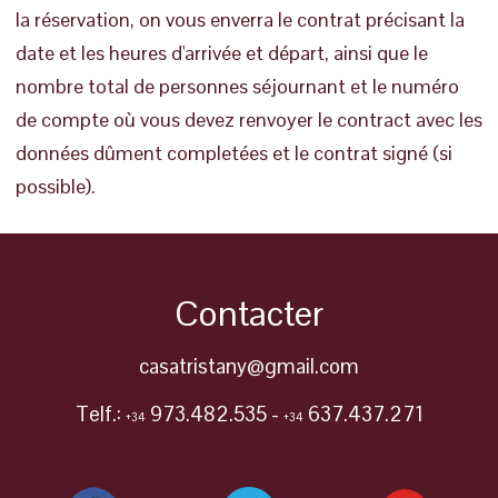
la réservation, on vous enverra le contrat précisant la
date et les heures d'arrivée et départ, ainsi que le
nombre total de personnes séjournant et le numéro
de compte où vous devez renvoyer le contract avec les
données dûment completées et le contrat signé (si
possible).
Contacter
casatristany@gmail.com
Telf.:
973.482.535 -
637.437.271
+34
+34