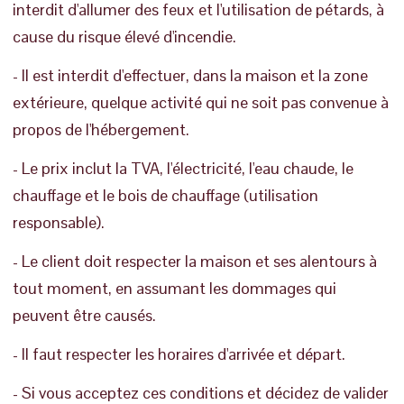
interdit d'allumer des feux et l'utilisation de pétards, à
cause du risque élevé d'incendie.
- Il est interdit d'effectuer, dans la maison et la zone
extérieure, quelque activité qui ne soit pas convenue à
propos de l'hébergement.
- Le prix inclut la TVA, l'électricité, l'eau chaude, le
chauffage et le bois de chauffage (utilisation
responsable).
- Le client doit respecter la maison et ses alentours à
tout moment, en assumant les dommages qui
peuvent être causés.
- Il faut respecter les horaires d'arrivée et départ.
- Si vous acceptez ces conditions et décidez de valider