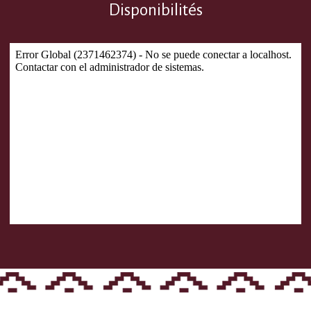
Disponibilités