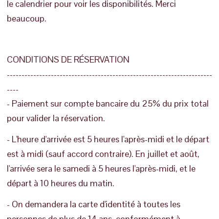
le calendrier pour voir les disponibilités. Merci
beaucoup.
CONDITIONS DE RÉSERVATION
----------------------------------------------------------------------
----
- Paiement sur compte bancaire du 25% du prix total
pour valider la réservation.
- L'heure d'arrivée est 5 heures l'après-midi et le départ
est à midi (sauf accord contraire). En juillet et août,
l'arrivée sera le samedi à 5 heures l'après-midi, et le
départ à 10 heures du matin.
- On demandera la carte d'identité à toutes les
personnes de plus de 14 ans, conformément à